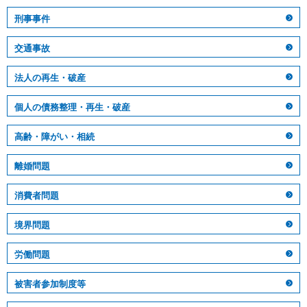
刑事事件
交通事故
法人の再生・破産
個人の債務整理・再生・破産
高齢・障がい・相続
離婚問題
消費者問題
境界問題
労働問題
被害者参加制度等