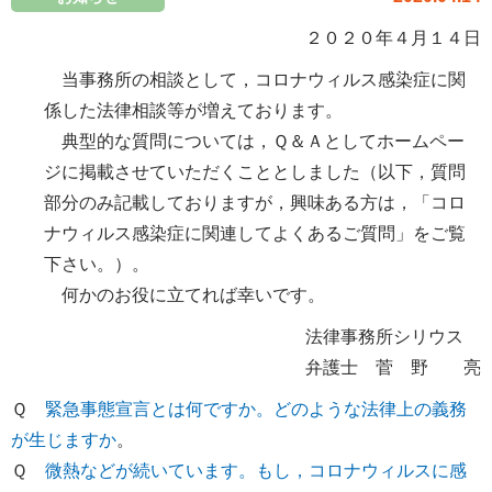
２０２０年４月１４日
当事務所の相談として，コロナウィルス感染症に関
係した法律相談等が増えております。
典型的な質問については，Ｑ＆Ａとしてホームペー
ジに掲載させていただくこととしました（以下，質問
部分のみ記載しておりますが，興味ある方は，「コロ
ナウィルス感染症に関連してよくあるご質問」をご覧
下さい。）。
何かのお役に立てれば幸いです。
法律事務所シリウス
弁護士 菅 野 亮
Ｑ
緊急事態宣言とは何ですか。どのような法律上の義務
が生じますか
。
Ｑ
微熱などが続いています。もし，コロナウィルスに感