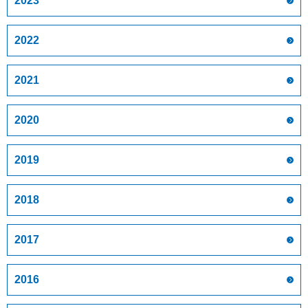
2023
2022
2021
2020
2019
2018
2017
2016