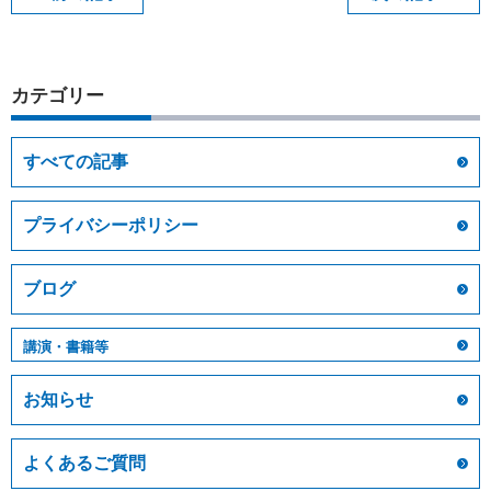
カテゴリー
すべての記事
プライバシーポリシー
ブログ
講演・書籍等
お知らせ
よくあるご質問