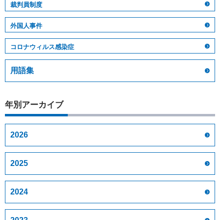
裁判員制度
外国人事件
コロナウィルス感染症
用語集
年別アーカイブ
2026
2025
2024