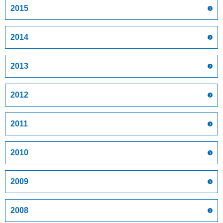
2015
2014
2013
2012
2011
2010
2009
2008