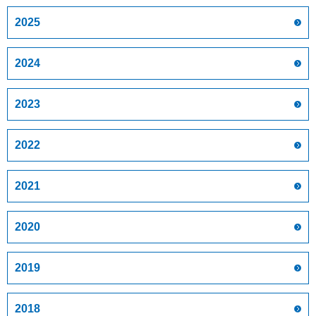
2025
2024
2023
2022
2021
2020
2019
2018