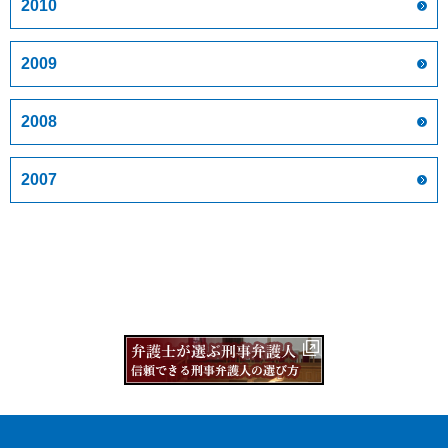
2010
2009
2008
2007