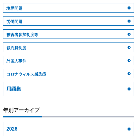
境界問題
労働問題
被害者参加制度等
裁判員制度
外国人事件
コロナウィルス感染症
用語集
年別アーカイブ
2026