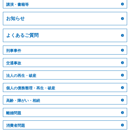
講演・書籍等
お知らせ
よくあるご質問
刑事事件
交通事故
法人の再生・破産
個人の債務整理・再生・破産
高齢・障がい・相続
離婚問題
消費者問題