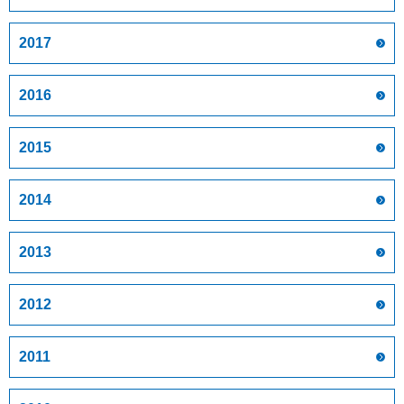
2017
2016
2015
2014
2013
2012
2011