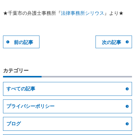
★千葉市の弁護士事務所『
法律事務所シリウス
』より★
前の記事
次の記事
カテゴリー
すべての記事
プライバシーポリシー
ブログ