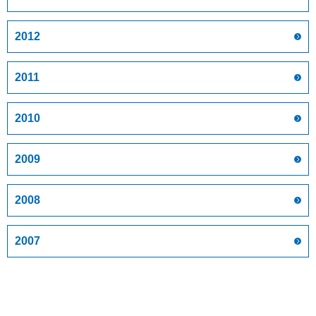
2012
2011
2010
2009
2008
2007