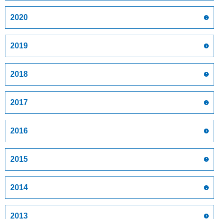
2020
2019
2018
2017
2016
2015
2014
2013