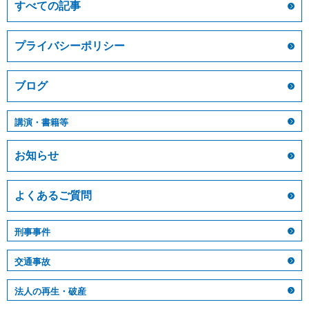
すべての記事
プライバシーポリシー
ブログ
講演・書籍等
お知らせ
よくあるご質問
刑事事件
交通事故
法人の再生・破産