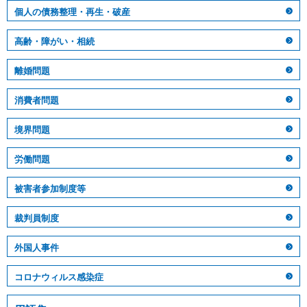
個人の債務整理・再生・破産
高齢・障がい・相続
離婚問題
消費者問題
境界問題
労働問題
被害者参加制度等
裁判員制度
外国人事件
コロナウィルス感染症