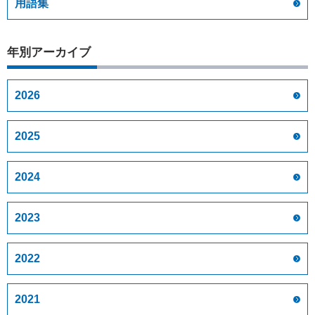
用語集
年別アーカイブ
2026
2025
2024
2023
2022
2021