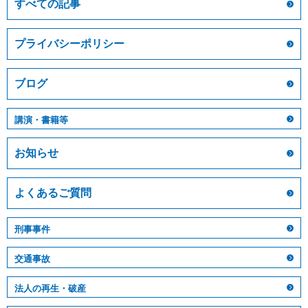
すべての記事
プライバシーポリシー
ブログ
講演・書籍等
お知らせ
よくあるご質問
刑事事件
交通事故
法人の再生・破産