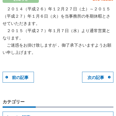
２０１４（平成２６）年１２月２７日（土）～２０１５
（平成２７）年１月６日（火）を当事務所の冬期休暇とさ
せていただきます。
２０１５（平成２７）年１月７日（水）より通常営業と
なります。
ご迷惑をお掛け致しますが， 御了承下さいますようお願
い申し上げます。
前の記事
次の記事
カテゴリー