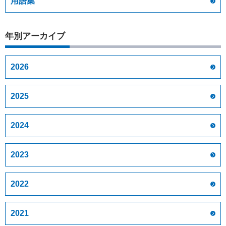
用語集
年別アーカイブ
2026
2025
2024
2023
2022
2021