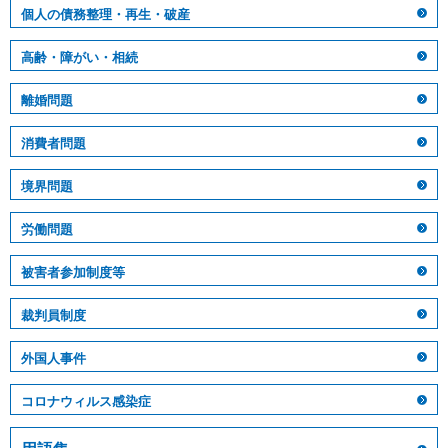
個人の債務整理・再生・破産
高齢・障がい・相続
離婚問題
消費者問題
境界問題
労働問題
被害者参加制度等
裁判員制度
外国人事件
コロナウィルス感染症