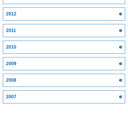
2012
2011
2010
2009
2008
2007