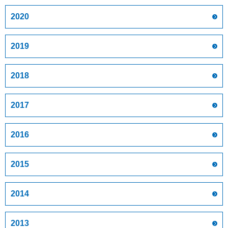
2020
2019
2018
2017
2016
2015
2014
2013