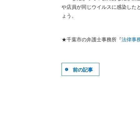
や店員が同じウイルスに感染した
ょう。
★千葉市の弁護士事務所『
法律事
前の記事