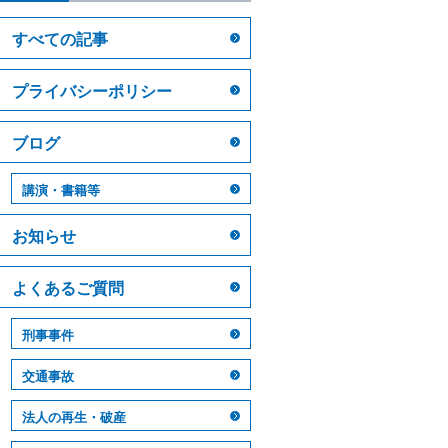
すべての記事
プライバシーポリシー
ブログ
講演・書籍等
お知らせ
よくあるご質問
刑事事件
交通事故
法人の再生・破産