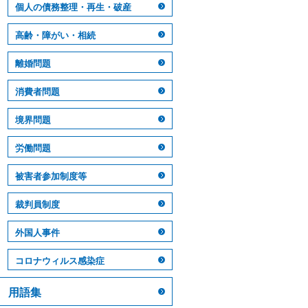
個人の債務整理・再生・破産
高齢・障がい・相続
離婚問題
消費者問題
境界問題
労働問題
被害者参加制度等
裁判員制度
外国人事件
コロナウィルス感染症
用語集