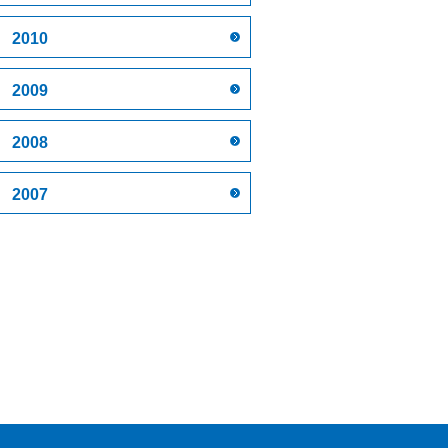
2010
2009
2008
2007