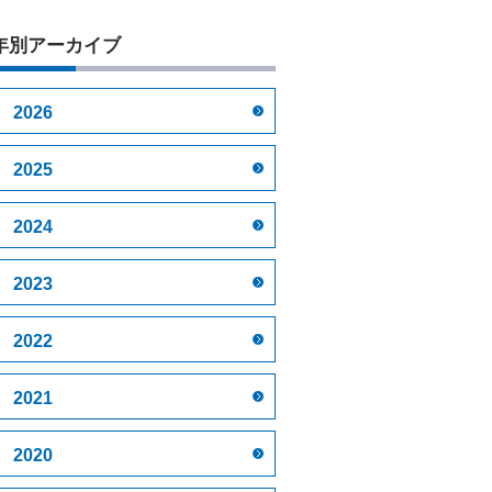
年別アーカイブ
2026
2025
2024
2023
2022
2021
2020