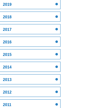
2019
2018
2017
2016
2015
2014
2013
2012
2011