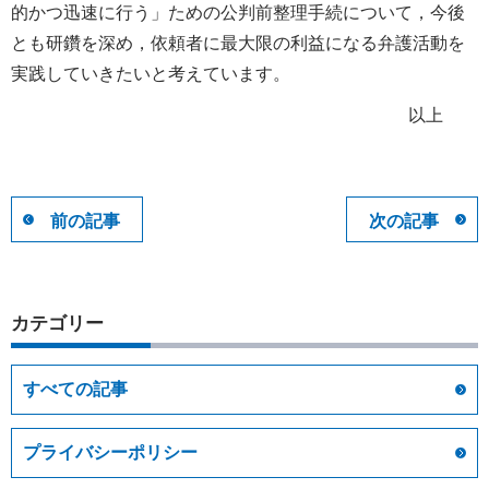
的かつ迅速に行う」ための公判前整理手続について，今後
とも研鑽を深め，依頼者に最大限の利益になる弁護活動を
実践していきたいと考えています。
以上
前の記事
次の記事
カテゴリー
すべての記事
プライバシーポリシー