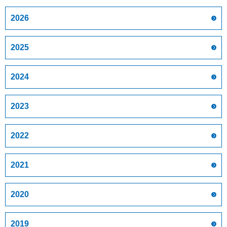
2026
2025
2024
2023
2022
2021
2020
2019