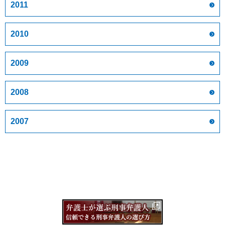
2011
2010
2009
2008
2007