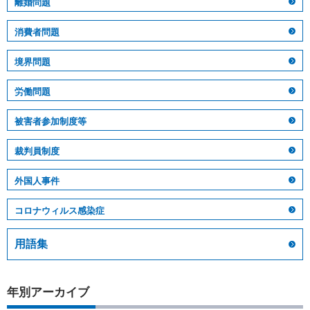
離婚問題
消費者問題
境界問題
労働問題
被害者参加制度等
裁判員制度
外国人事件
コロナウィルス感染症
用語集
年別アーカイブ