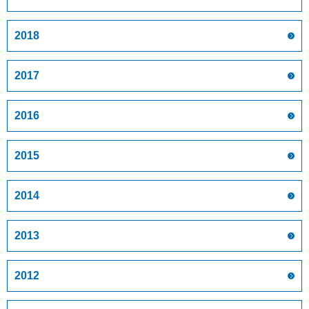
2018
2017
2016
2015
2014
2013
2012