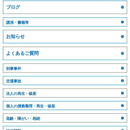
ブログ
講演・書籍等
お知らせ
よくあるご質問
刑事事件
交通事故
法人の再生・破産
個人の債務整理・再生・破産
高齢・障がい・相続