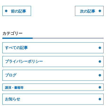
前の記事
次の記事
カテゴリー
すべての記事
プライバシーポリシー
ブログ
講演・書籍等
お知らせ