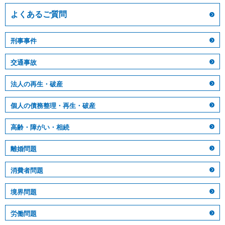
よくあるご質問
刑事事件
交通事故
法人の再生・破産
個人の債務整理・再生・破産
高齢・障がい・相続
離婚問題
消費者問題
境界問題
労働問題