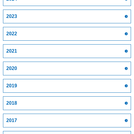
2023
2022
2021
2020
2019
2018
2017