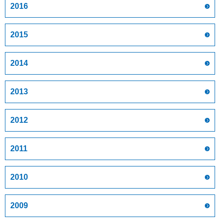
2016
2015
2014
2013
2012
2011
2010
2009