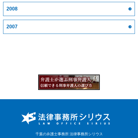
2008
2007
千葉の弁護士事務所 法律事務所シリウス