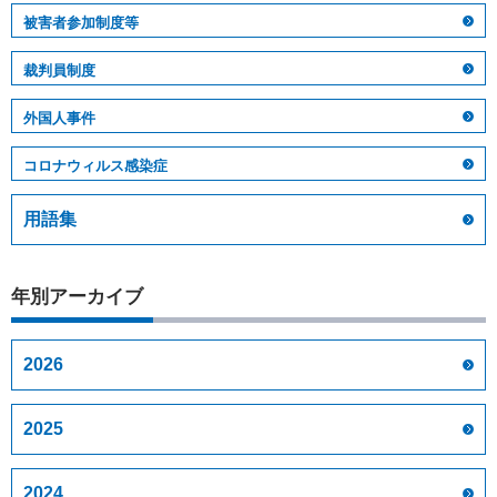
被害者参加制度等
裁判員制度
外国人事件
コロナウィルス感染症
用語集
年別アーカイブ
2026
2025
2024