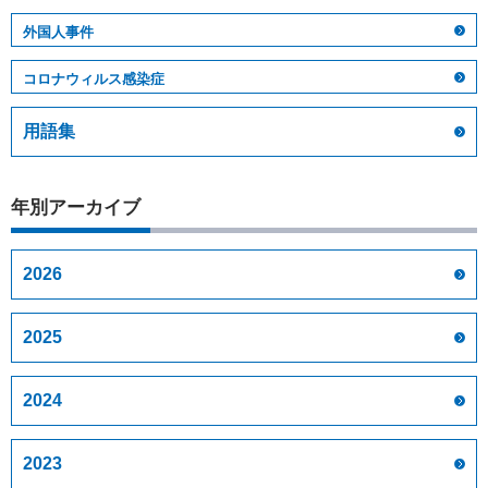
外国人事件
コロナウィルス感染症
用語集
年別アーカイブ
2026
2025
2024
2023