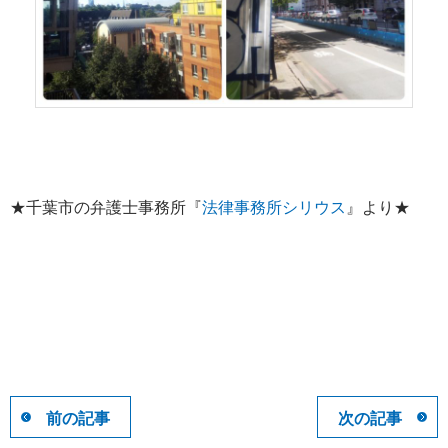
★千葉市の弁護士事務所『
法律事務所シリウス
』より★
前の記事
次の記事