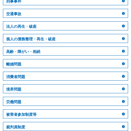
刑事事件
交通事故
法人の再生・破産
個人の債務整理・再生・破産
高齢・障がい・相続
離婚問題
消費者問題
境界問題
労働問題
被害者参加制度等
裁判員制度