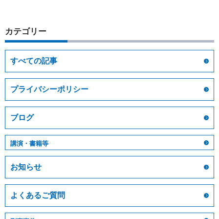
カテゴリー
すべての記事
プライバシーポリシー
ブログ
講演・書籍等
お知らせ
よくあるご質問