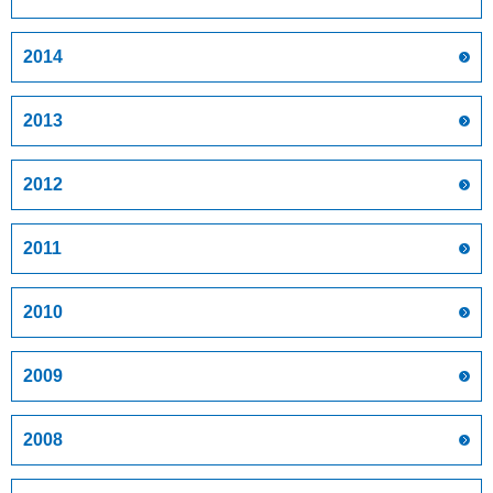
2014
2013
2012
2011
2010
2009
2008