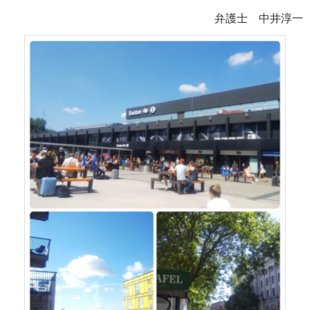
弁護士 中井淳一