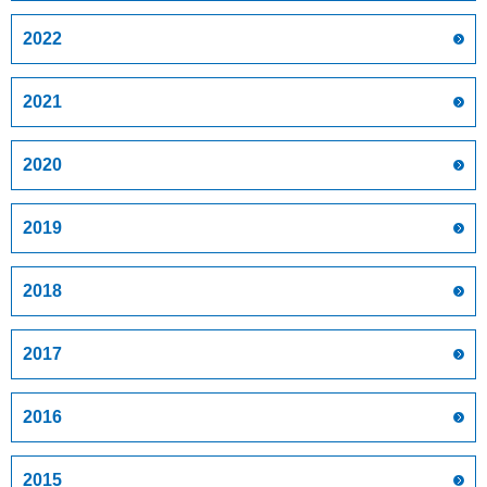
2022
2021
2020
2019
2018
2017
2016
2015