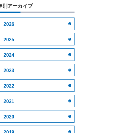
年別アーカイブ
2026
2025
2024
2023
2022
2021
2020
2019