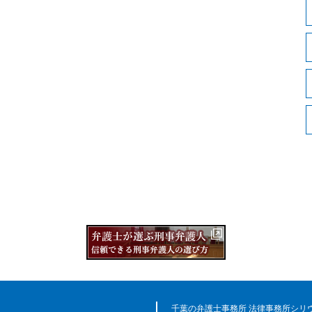
千葉の弁護士事務所 法律事務所シリ