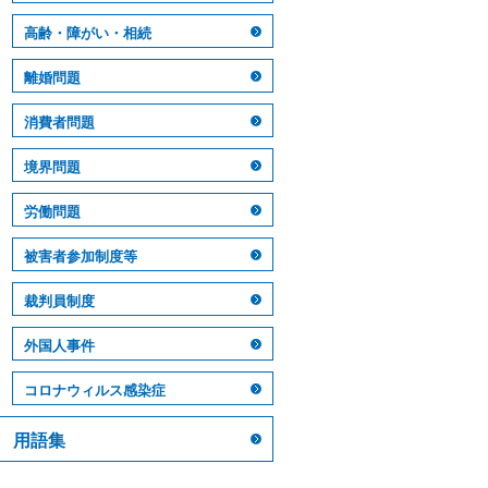
高齢・障がい・相続
離婚問題
消費者問題
境界問題
労働問題
被害者参加制度等
裁判員制度
外国人事件
コロナウィルス感染症
用語集