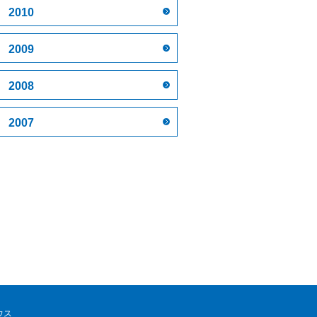
2010
2009
2008
2007
ウス