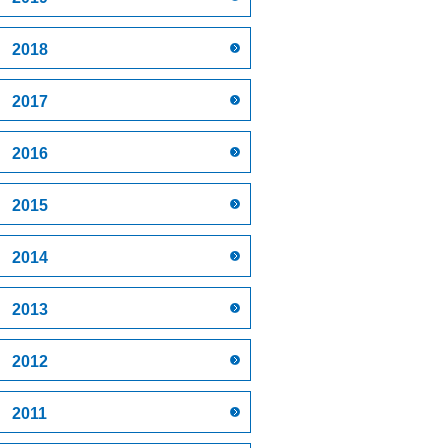
2018
2017
2016
2015
2014
2013
2012
2011