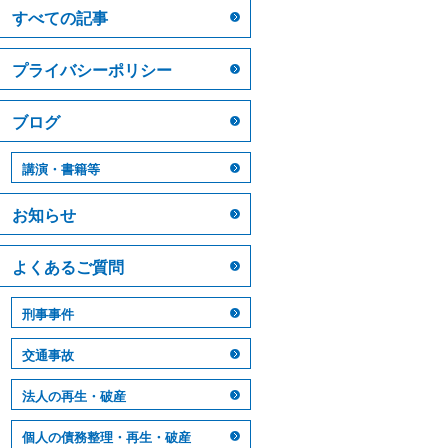
すべての記事
プライバシーポリシー
ブログ
講演・書籍等
お知らせ
よくあるご質問
刑事事件
交通事故
法人の再生・破産
個人の債務整理・再生・破産