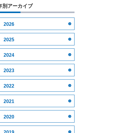
年別アーカイブ
2026
2025
2024
2023
2022
2021
2020
2019