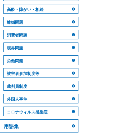
高齢・障がい・相続
離婚問題
消費者問題
境界問題
労働問題
被害者参加制度等
裁判員制度
外国人事件
コロナウィルス感染症
用語集