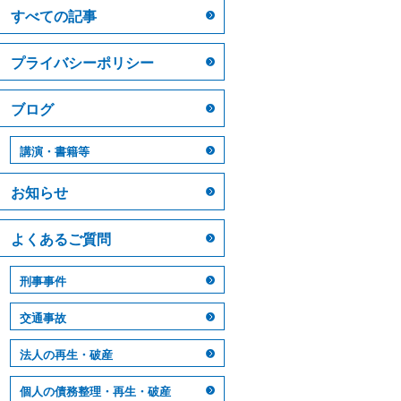
すべての記事
プライバシーポリシー
ブログ
講演・書籍等
お知らせ
よくあるご質問
刑事事件
交通事故
法人の再生・破産
個人の債務整理・再生・破産