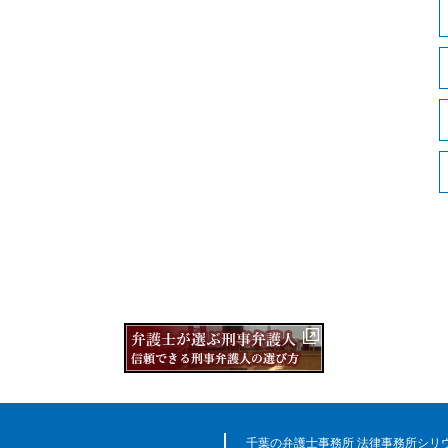
千葉の弁護士事務所 法律事務所シリ