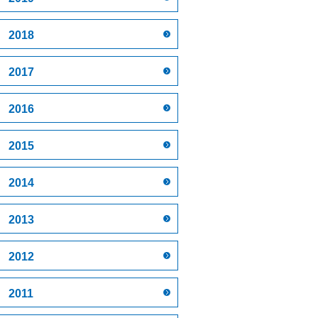
2018
2017
2016
2015
2014
2013
2012
2011