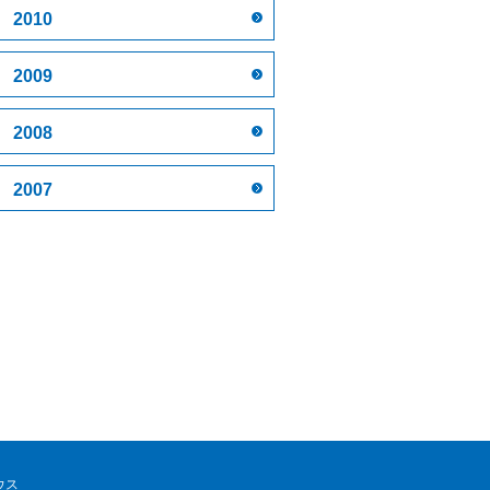
2010
2009
2008
2007
ウス