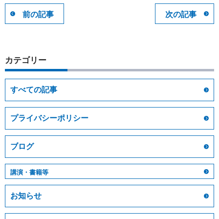
前の記事
次の記事
カテゴリー
すべての記事
プライバシーポリシー
ブログ
講演・書籍等
お知らせ