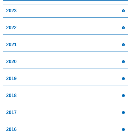
2023
2022
2021
2020
2019
2018
2017
2016