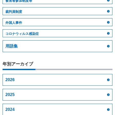
被害者参加制度等
裁判員制度
外国人事件
コロナウィルス感染症
用語集
年別アーカイブ
2026
2025
2024