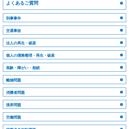
よくあるご質問
刑事事件
交通事故
法人の再生・破産
個人の債務整理・再生・破産
高齢・障がい・相続
離婚問題
消費者問題
境界問題
労働問題