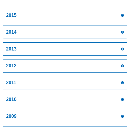
2015
2014
2013
2012
2011
2010
2009