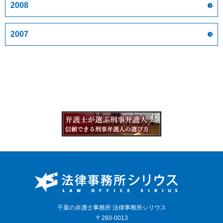
2008
2007
千葉の弁護士事務所 法律事務所シリウス
〒260-0013