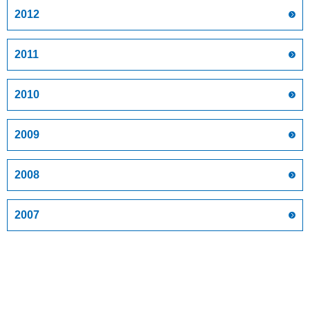
2012
2011
2010
2009
2008
2007