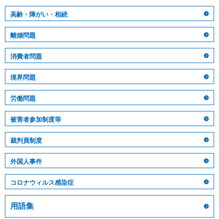
高齢・障がい・相続
離婚問題
消費者問題
境界問題
労働問題
被害者参加制度等
裁判員制度
外国人事件
コロナウィルス感染症
用語集