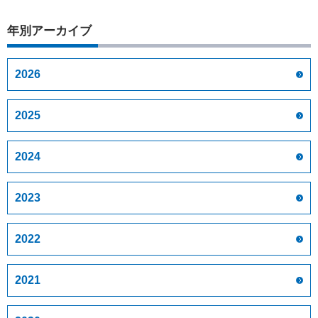
年別アーカイブ
2026
2025
2024
2023
2022
2021