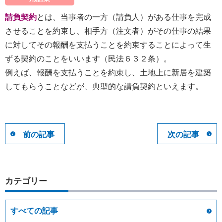
請負契約
とは、当事者の一方（請負人）がある仕事を完成
させることを約束し、相手方（注文者）がその仕事の結果
に対してその報酬を支払うことを約束することによって生
ずる契約のことをいいます（民法６３２条）。
例えば、報酬を支払うことを約束し、土地上に新居を建築
してもらうことなどが、典型的な請負契約といえます。
前の記事
次の記事
カテゴリー
すべての記事