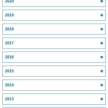
2020
2019
2018
2017
2016
2015
2014
2013