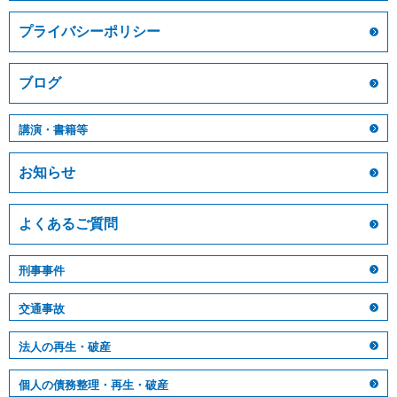
プライバシーポリシー
ブログ
講演・書籍等
お知らせ
よくあるご質問
刑事事件
交通事故
法人の再生・破産
個人の債務整理・再生・破産