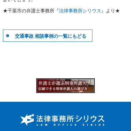
★千葉市の弁護士事務所『
法律事務所シリウス
』より★
交通事故 相談事例の一覧にもどる