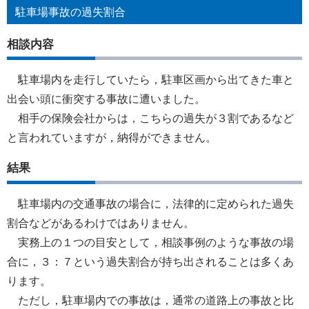
駐車場事故の過失割合
相談内容
駐車場内を走行していたら，駐車区画から出てきた車と
出会い頭に衝突する事故に遭いました。
相手の保険会社からは，こちらの過失が３割であるなど
と言われていますが，納得ができません。
結果
駐車場内の交通事故の場合に，法律的に定められた過失
割合などがあるわけではありません。
実務上の１つの目安として，相談事例のような事故の場
合に，３：７という過失割合が持ち出されることは多くあ
ります。
ただし，駐車場内での事故は，通常の道路上の事故と比