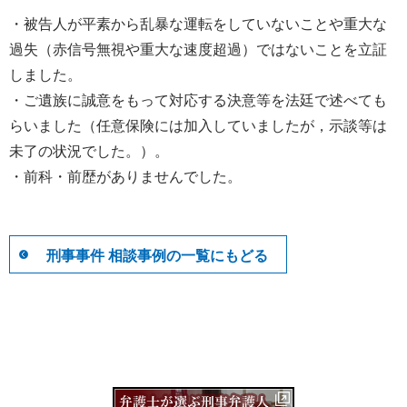
・被告人が平素から乱暴な運転をしていないことや重大な
過失（赤信号無視や重大な速度超過）ではないことを立証
しました。
・ご遺族に誠意をもって対応する決意等を法廷で述べても
らいました（任意保険には加入していましたが，示談等は
未了の状況でした。）。
・前科・前歴がありませんでした。
刑事事件 相談事例の一覧にもどる