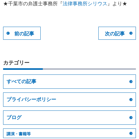
★千葉市の弁護士事務所『
法律事務所シリウス
』より★
前の記事
次の記事
カテゴリー
すべての記事
プライバシーポリシー
ブログ
講演・書籍等