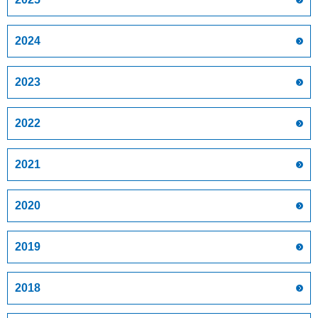
2024
2023
2022
2021
2020
2019
2018