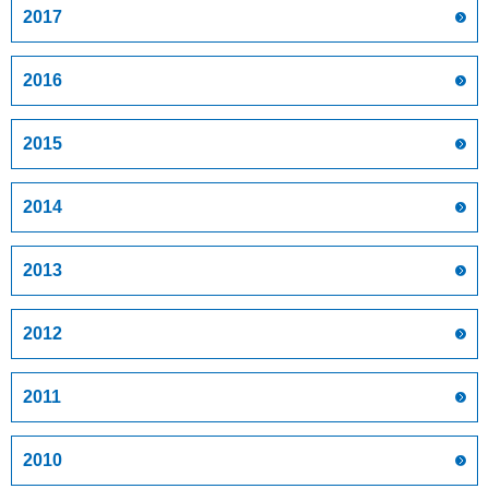
2017
2016
2015
2014
2013
2012
2011
2010