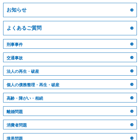
お知らせ
よくあるご質問
刑事事件
交通事故
法人の再生・破産
個人の債務整理・再生・破産
高齢・障がい・相続
離婚問題
消費者問題
境界問題