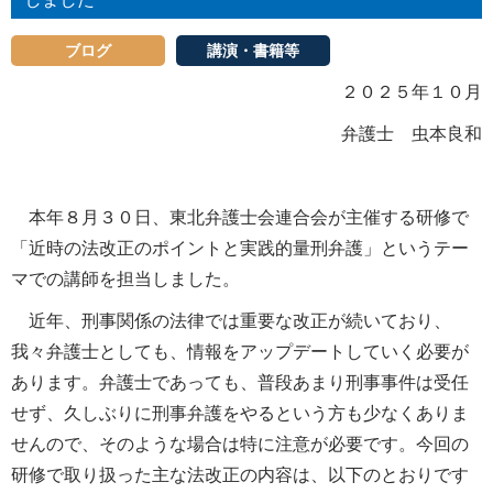
ブログ
講演・書籍等
２０２５年１０月
弁護士 虫本良和
本年８月３０日、東北弁護士会連合会が主催する研修で
「近時の法改正のポイントと実践的量刑弁護」というテー
マでの講師を担当しました。
近年、刑事関係の法律では重要な改正が続いており、
我々弁護士としても、情報をアップデートしていく必要が
あります。弁護士であっても、普段あまり刑事事件は受任
せず、久しぶりに刑事弁護をやるという方も少なくありま
せんので、そのような場合は特に注意が必要です。今回の
研修で取り扱った主な法改正の内容は、以下のとおりです