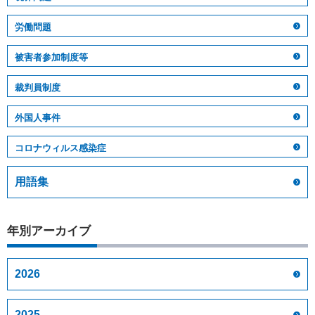
労働問題
被害者参加制度等
裁判員制度
外国人事件
コロナウィルス感染症
用語集
年別アーカイブ
2026
2025