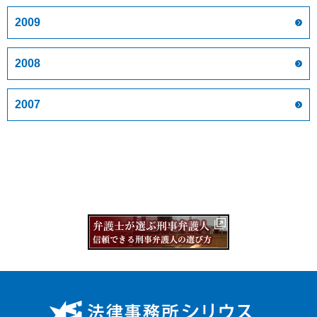
2009
2008
2007