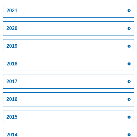
2021
2020
2019
2018
2017
2016
2015
2014