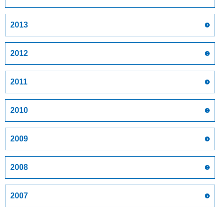
2013
2012
2011
2010
2009
2008
2007