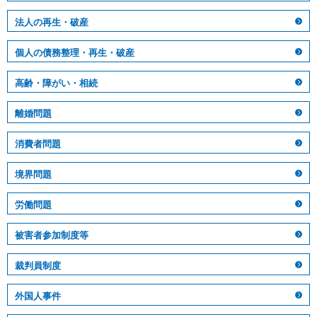
法人の再生・破産
個人の債務整理・再生・破産
高齢・障がい・相続
離婚問題
消費者問題
境界問題
労働問題
被害者参加制度等
裁判員制度
外国人事件