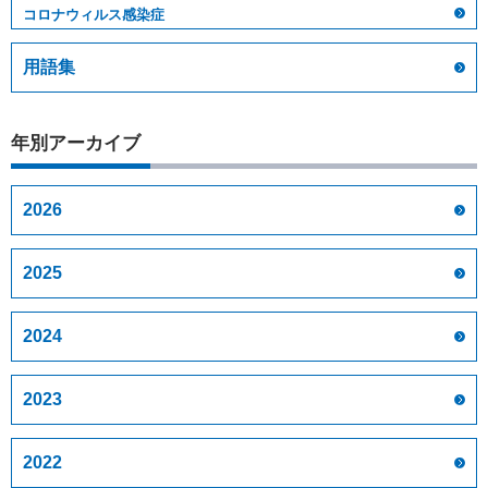
コロナウィルス感染症
用語集
年別アーカイブ
2026
2025
2024
2023
2022