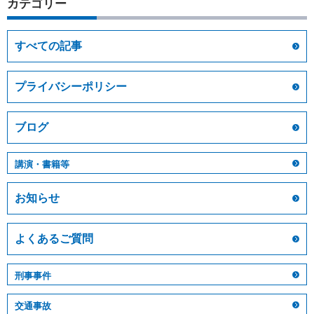
カテゴリー
すべての記事
プライバシーポリシー
ブログ
講演・書籍等
お知らせ
よくあるご質問
刑事事件
交通事故