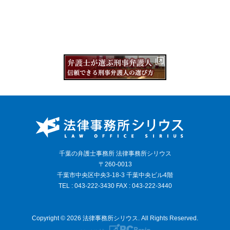
千葉の弁護士事務所 法律事務所シリウス
〒260-0013
千葉市中央区中央3-18-3 千葉中央ビル4階
TEL : 043-222-3430 FAX : 043-222-3440
Copyright © 2026 法律事務所シリウス. All Rights Reserved.