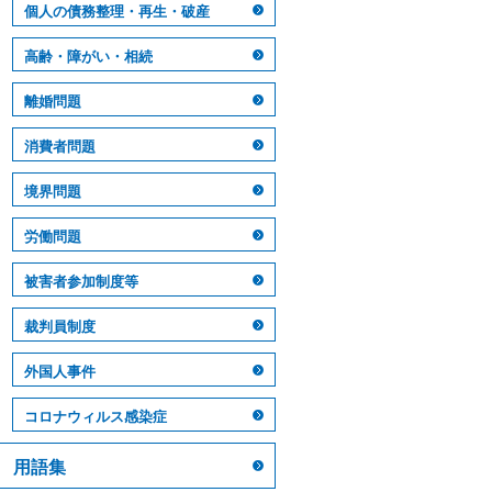
個人の債務整理・再生・破産
高齢・障がい・相続
離婚問題
消費者問題
境界問題
労働問題
被害者参加制度等
裁判員制度
外国人事件
コロナウィルス感染症
用語集