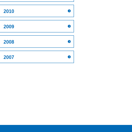
2010
2009
2008
2007