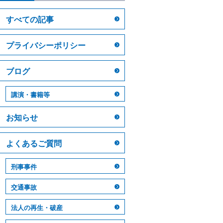
すべての記事
プライバシーポリシー
ブログ
講演・書籍等
お知らせ
よくあるご質問
刑事事件
交通事故
法人の再生・破産