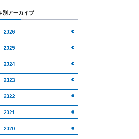
年別アーカイブ
2026
2025
2024
2023
2022
2021
2020