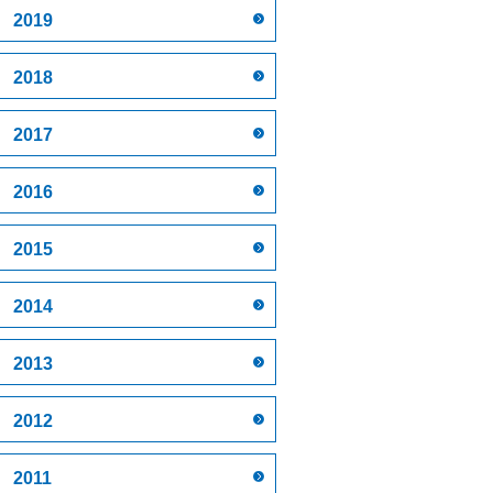
2019
2018
2017
2016
2015
2014
2013
2012
2011