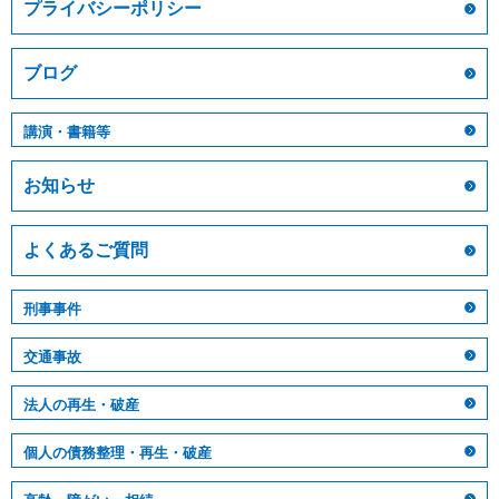
プライバシーポリシー
ブログ
講演・書籍等
お知らせ
よくあるご質問
刑事事件
交通事故
法人の再生・破産
個人の債務整理・再生・破産