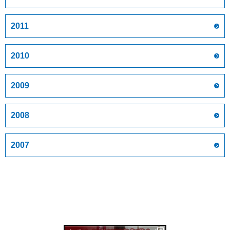
2011
2010
2009
2008
2007