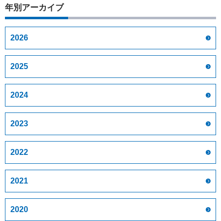
年別アーカイブ
2026
2025
2024
2023
2022
2021
2020