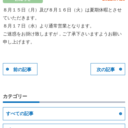
８月１５日（月）及び８月１６日（火）は夏期休暇とさせ
ていただきます。
８月１７日（水）より通常営業となります。
ご迷惑をお掛け致しますが，ご了承下さいますようお願い
申し上げます。
前の記事
次の記事
カテゴリー
すべての記事