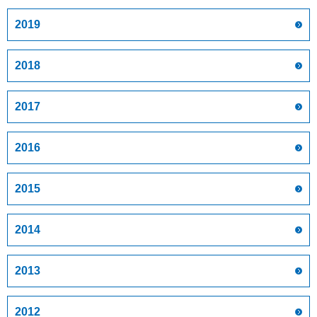
2019
2018
2017
2016
2015
2014
2013
2012