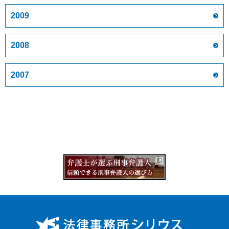
2009
2008
2007