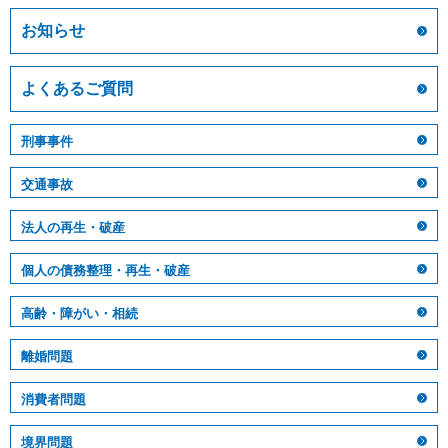
お知らせ
よくあるご質問
刑事事件
交通事故
法人の再生・破産
個人の債務整理・再生・破産
高齢・障がい・相続
離婚問題
消費者問題
境界問題