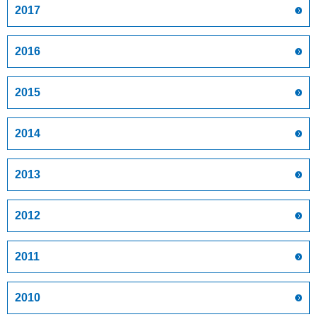
2017
2016
2015
2014
2013
2012
2011
2010