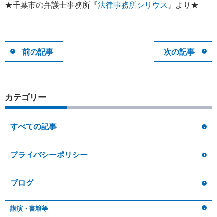
★千葉市の弁護士事務所『
法律事務所シリウス
』より★
前の記事
次の記事
カテゴリー
すべての記事
プライバシーポリシー
ブログ
講演・書籍等