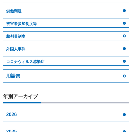
労働問題
被害者参加制度等
裁判員制度
外国人事件
コロナウィルス感染症
用語集
年別アーカイブ
2026
2025