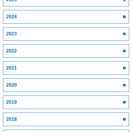
2024
2023
2022
2021
2020
2019
2018