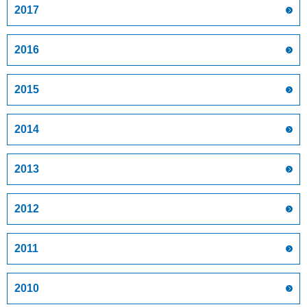
2017
2016
2015
2014
2013
2012
2011
2010