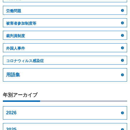
労働問題
被害者参加制度等
裁判員制度
外国人事件
コロナウィルス感染症
用語集
年別アーカイブ
2026
2025