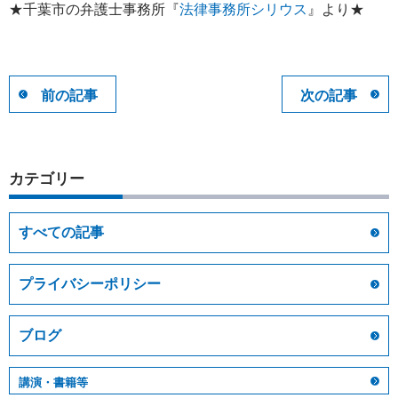
★千葉市の弁護士事務所『
法律事務所シリウス
』より★
前の記事
次の記事
カテゴリー
すべての記事
プライバシーポリシー
ブログ
講演・書籍等