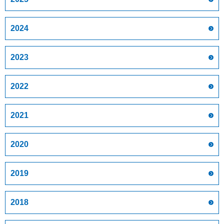
2024
2023
2022
2021
2020
2019
2018