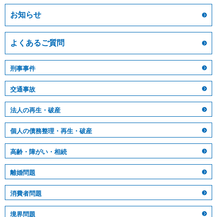
お知らせ
よくあるご質問
刑事事件
交通事故
法人の再生・破産
個人の債務整理・再生・破産
高齢・障がい・相続
離婚問題
消費者問題
境界問題