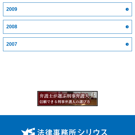
2009
2008
2007