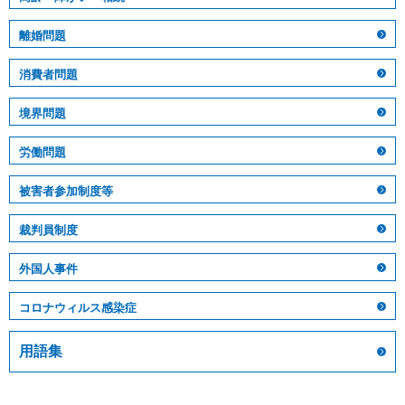
離婚問題
消費者問題
境界問題
労働問題
被害者参加制度等
裁判員制度
外国人事件
コロナウィルス感染症
用語集