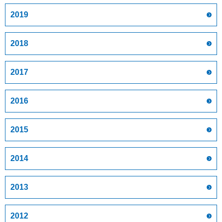
2019
2018
2017
2016
2015
2014
2013
2012