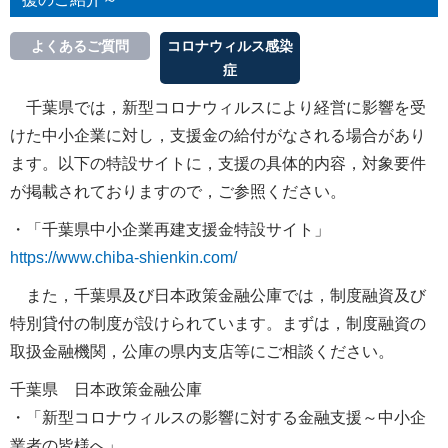
よくあるご質問
コロナウィルス感染
症
千葉県では，新型コロナウィルスにより経営に影響を受
けた中小企業に対し，支援金の給付がなされる場合があり
ます。以下の特設サイトに，支援の具体的内容，対象要件
が掲載されておりますので，ご参照ください。
・「千葉県中小企業再建支援金特設サイト」
https://www.chiba-shienkin.com/
また，千葉県及び日本政策金融公庫では，制度融資及び
特別貸付の制度が設けられています。まずは，制度融資の
取扱金融機関，公庫の県内支店等にご相談ください。
千葉県 日本政策金融公庫
・「新型コロナウィルスの影響に対する金融支援～中小企
業者の皆様へ」