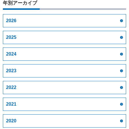
年別アーカイブ
2026
2025
2024
2023
2022
2021
2020