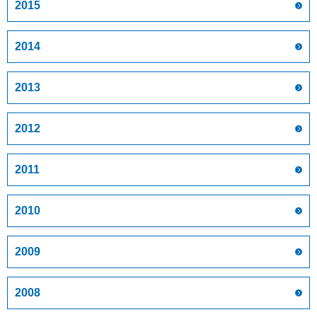
2015
2014
2013
2012
2011
2010
2009
2008