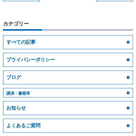
カテゴリー
すべての記事
プライバシーポリシー
ブログ
講演・書籍等
お知らせ
よくあるご質問