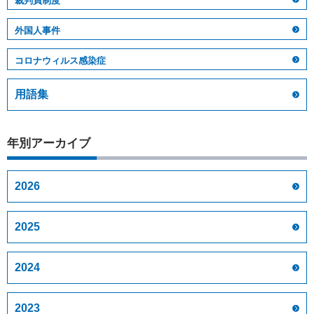
裁判員制度
外国人事件
コロナウィルス感染症
用語集
年別アーカイブ
2026
2025
2024
2023