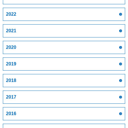
2022
2021
2020
2019
2018
2017
2016