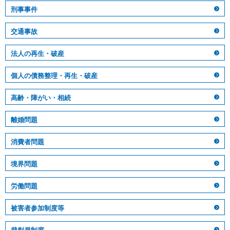
刑事事件
交通事故
法人の再生・破産
個人の債務整理・再生・破産
高齢・障がい・相続
離婚問題
消費者問題
境界問題
労働問題
被害者参加制度等