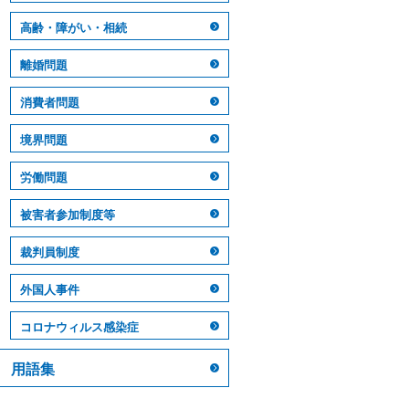
高齢・障がい・相続
離婚問題
消費者問題
境界問題
労働問題
被害者参加制度等
裁判員制度
外国人事件
コロナウィルス感染症
用語集