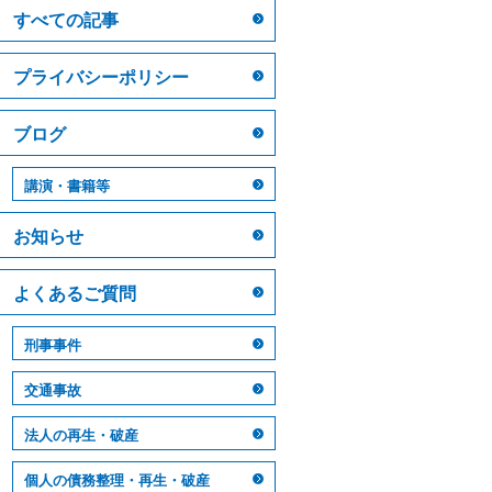
すべての記事
プライバシーポリシー
ブログ
講演・書籍等
お知らせ
よくあるご質問
刑事事件
交通事故
法人の再生・破産
個人の債務整理・再生・破産