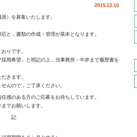
2015.12.10
員）を募集いたします。
応と，書類の作成・管理が基本となります。
とおりです。
採用希望」と明記の上，当事務所・中井まで履歴書を
ただきます。
せんので，ご了承ください。
任感のある方のご応募をお待ちしています。
までお願いします。
記