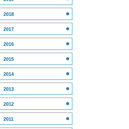
2018
2017
2016
2015
2014
2013
2012
2011