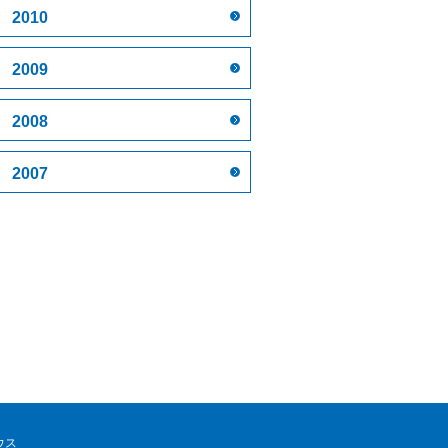
2010
2009
2008
2007
ウス