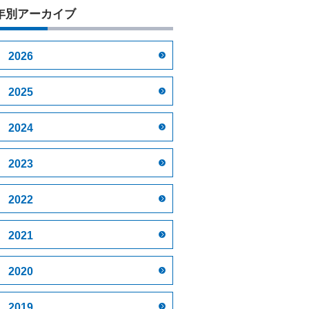
年別アーカイブ
2026
2025
2024
2023
2022
2021
2020
2019