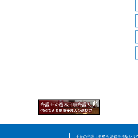
千葉の弁護士事務所 法律事務所シリ