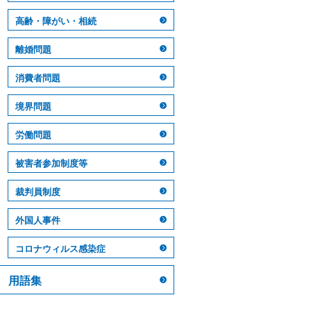
高齢・障がい・相続
離婚問題
消費者問題
境界問題
労働問題
被害者参加制度等
裁判員制度
外国人事件
コロナウィルス感染症
用語集