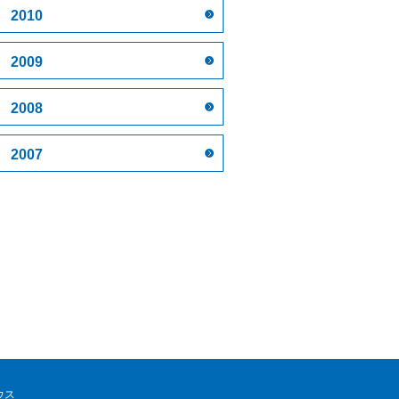
2010
2009
2008
2007
ウス