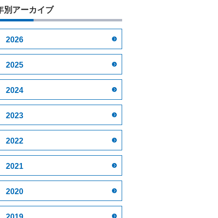
年別アーカイブ
2026
2025
2024
2023
2022
2021
2020
2019