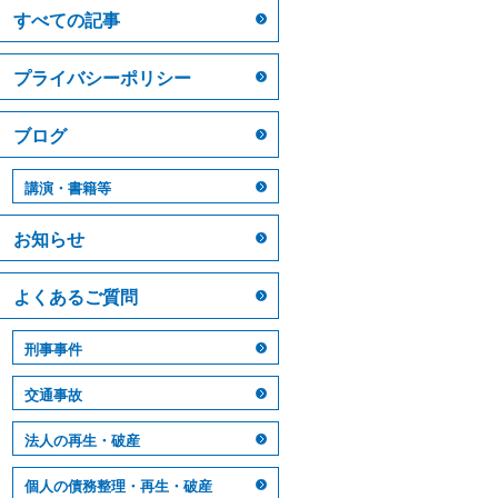
すべての記事
プライバシーポリシー
ブログ
講演・書籍等
お知らせ
よくあるご質問
刑事事件
交通事故
法人の再生・破産
個人の債務整理・再生・破産