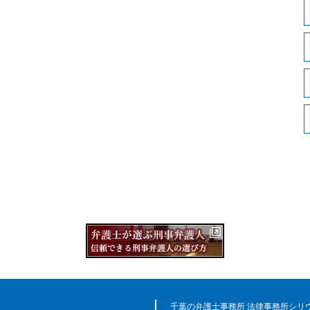
千葉の弁護士事務所 法律事務所シリ