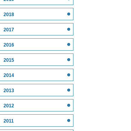
2018
2017
2016
2015
2014
2013
2012
2011